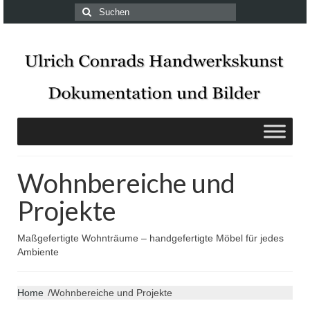
Suchen
nach:
Wohnbereiche und
Projekte
Maßgefertigte Wohnträume – handgefertigte Möbel für jedes
Ambiente
Home
/
Wohnbereiche und Projekte