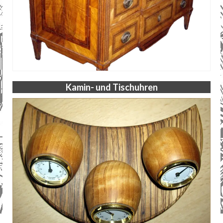
Kamin- und Tischuhren