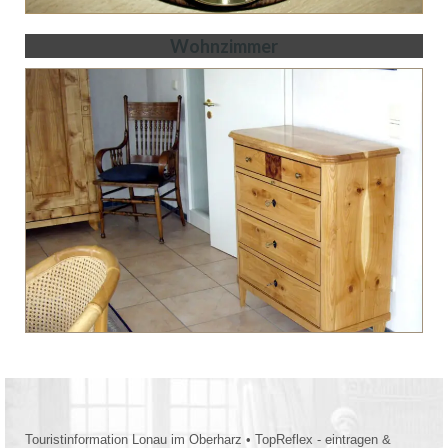
Wohnzimmer
Touristinformation Lonau im Oberharz
•
TopReflex - eintragen &