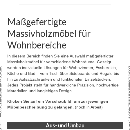
Maßgefertigte
Massivholzmöbel für
Wohnbereiche
In diesem Bereich finden Sie eine Auswahl maßgefertigter
Massivholzmöbel für verschiedene Wohnräume. Gezeigt
werden individuelle Lösungen für Wohnzimmer, Essbereich,
Küche und Bad – vom Tisch über Sideboards und Regale bis
hin zu Aufsatzschränken und funktionalen Einzelstücken.
Jedes Projekt steht für handwerkliche Präzision, hochwertige
Materialien und langlebiges Design.
Klicken Sie auf ein Vorschaubild, um zur jeweiligen
Möbelbeschreibung zu gelangen.
(noch in Arbeit)
Aus- und Umbau