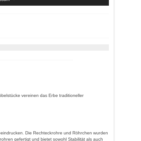
belstücke vereinen das Erbe traditioneller
 beeindrucken. Die Rechteckrohre und Röhrchen wurden
ohren gefertigt und bietet sowohl Stabilität als auch