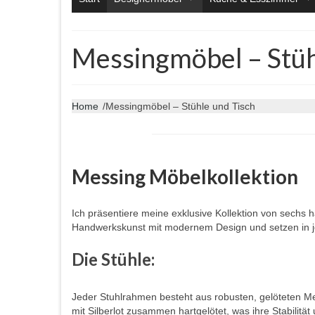
Messingmöbel – Stüh
Home
/
Messingmöbel – Stühle und Tisch
Messing Möbelkollektion
Ich präsentiere meine exklusive Kollektion von sechs h
Handwerkskunst mit modernem Design und setzen in j
Die Stühle:
Jeder Stuhlrahmen besteht aus robusten, gelöteten Me
mit Silberlot zusammen hartgelötet, was ihre Stabilität