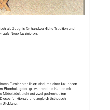
sch als Zeugnis für handwerkliche Tradition und
r aufs Neue faszinieren.
es Furnier stabilisiert sind, mit einer luxuriösen
em Ebenholz gefertigt, während die Kanten mit
s Möbelstück steht auf zwei gedrechselten
ieses funktionale und zugleich ästhetisch
 Blickfang.