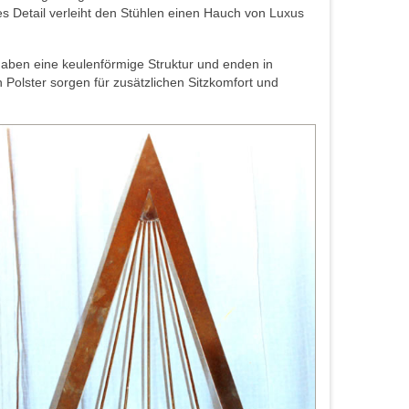
es Detail verleiht den Stühlen einen Hauch von Luxus
 haben eine keulenförmige Struktur und enden in
 Polster sorgen für zusätzlichen Sitzkomfort und