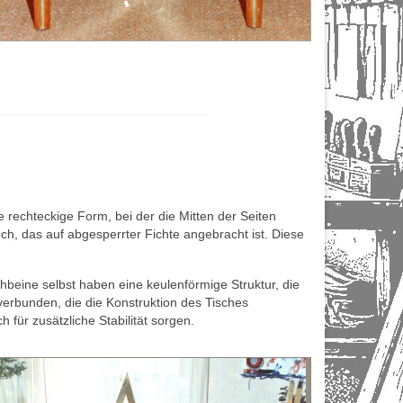
 rechteckige Form, bei der die Mitten der Seiten
ch, das auf abgesperrter Fichte angebracht ist. Diese
hbeine selbst haben eine keulenförmige Struktur, die
verbunden, die die Konstruktion des Tisches
für zusätzliche Stabilität sorgen.