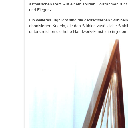
ästhetischen Reiz. Auf einem soliden Holzrahmen ruht 
und Eleganz.
Ein weiteres Highlight sind die gedrechselten Stuhlbe
ebonisierten Kugeln, die den Stühlen zusätzliche Stab
unterstreichen die hohe Handwerkskunst, die in jedem 